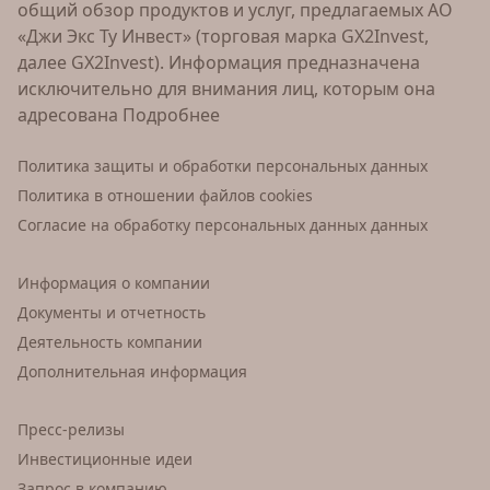
общий обзор продуктов и услуг, предлагаемых АО
«Джи Экс Ту Инвест» (торговая марка GX2Invest,
далее GX2Invest). Информация предназначена
исключительно для внимания лиц, которым она
адресована
Подробнее
Политика защиты и обработки персональных данных
Политика в отношении файлов cookies
Согласие на обработку персональных данных данных
Информация о компании
Документы и отчетность
Деятельность компании
Дополнительная информация
Пресс-релизы
Инвестиционные идеи
Запрос в компанию