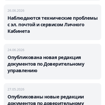
26.06.2026
Наблюдаются технические проблемы
с эл. почтой и сервисом Личного
Кабинета
24.06.2026
Опубликована новая редакция
документов по Доверительному
управлению
27.05.2026
Опубликованы новые редакции
документов по доверительному