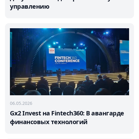
управлению
06.05.2026
Gx2 Invest на Fintech360: В авангарде
финансовых технологий