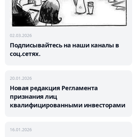
02.03.2026
Подписывайтесь на наши каналы в
соц.сетях.
20.01.2026
Новая редакция Регламента
признания лиц
квалифицированными инвесторами
16.01.2026