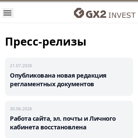
Пресс-релизы
21.07.2026
Опубликована новая редакция
регламентных документов
30.06.2026
Работа сайта, эл. почты и Личного
кабинета восстановлена