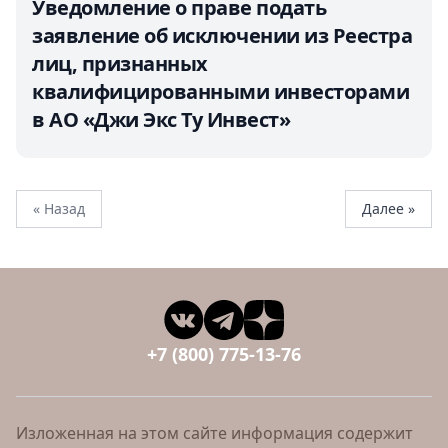
Уведомление о праве подать
заявление об исключении из Реестра
лиц, признанных
квалифицированными инвесторами
в АО «Джи Экс Ту Инвест»
« Назад
Далее »
+7 (800) 775-13-76
Изложенная на этом сайте информация содержит