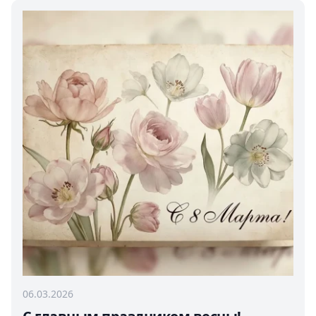
06.03.2026