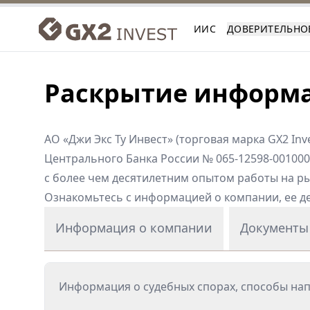
ИИС
ДОВЕРИТЕЛЬНО
Раскрытие информ
АО «Джи Экс Ту Инвест» (торговая марка GX2 I
Центрального Банка России № 065-12598-001000
с более чем десятилетним опытом работы на р
Ознакомьтесь с информацией о компании, ее д
Информация о компании
Документы 
Информация о судебных спорах, способы на