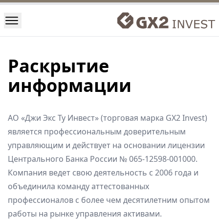
Раскрытие
информации
АО «Джи Экс Ту Инвест» (торговая марка GX2 Invest)
является профессиональным доверительным
управляющим и действует на основании лицензии
Центрального Банка России № 065-12598-001000.
Компания ведет свою деятельность с 2006 года и
объединила команду аттестованных
профессионалов с более чем десятилетним опытом
работы на рынке управления активами.