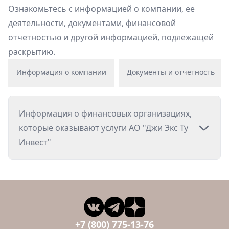
Ознакомьтесь с информацией о компании, ее
деятельности, документами, финансовой
отчетностью и другой информацией, подлежащей
раскрытию.
Информация о компании
Документы и отчетность
Информация о финансовых организациях,
которые оказывают услуги АО "Джи Экс Ту
Инвест"
+7 (800) 775-13-76