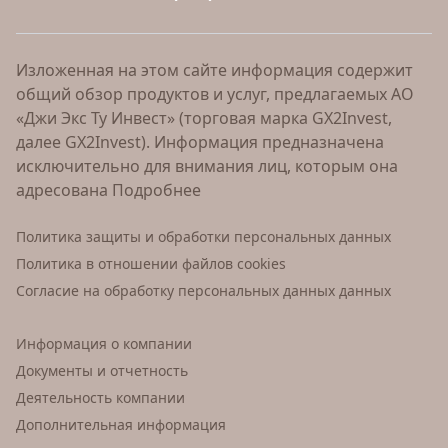
Изложенная на этом сайте информация содержит
общий обзор продуктов и услуг, предлагаемых АО
«Джи Экс Ту Инвест» (торговая марка GX2Invest,
далее GX2Invest). Информация предназначена
исключительно для внимания лиц, которым она
адресована
Подробнее
Политика защиты и обработки персональных данных
Политика в отношении файлов cookies
Согласие на обработку персональных данных данных
Информация о компании
Документы и отчетность
Деятельность компании
Дополнительная информация