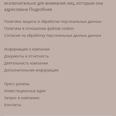
исключительно для внимания лиц, которым она
адресована
Подробнее
Политика защиты и обработки персональных данных
Политика в отношении файлов cookies
Согласие на обработку персональных данных данных
Информация о компании
Документы и отчетность
Деятельность компании
Дополнительная информация
Пресс-релизы
Инвестиционные идеи
Запрос в компанию
Контакты