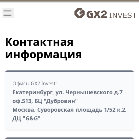
Контактная
информация
Офисы GX2 Invest:
Екатеринбург, ул. Чернышевского д.7
оф.513, БЦ "Дубровин"
Москва, Суворовская площадь 1/52 к.2,
ДЦ "G&G"