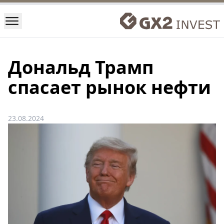
Дональд Трамп
спасает рынок нефти
23.08.2024