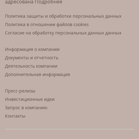
адресована
Подробнее
Политика защиты и обработки персональных данных
Политика в отношении файлов cookies
Согласие на обработку персональных данных данных
Информация о компании
Документы и отчетность
Деятельность компании
Дополнительная информация
Пресс-релизы
Инвестиционные идеи
Запрос в компанию
Контакты