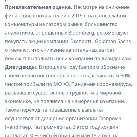
Привлекательная оценка.
Несмотря на снижение
финансовых показателей в 2019 г. на фоне слабой
конъюнктуры на газовом рынке, большинство
аналитиков, опрошенных Bloomberg, рекомендуют
покупать акции компании. Эксперты Goldman Sachs
отмечают, что снижение капитальных затрат
поможет выполнить цели компании по дивидендам.
Дивиденды.
В прошлом году Газпром обозначил
своей целью постепенный переход к выплатам 50%
чистой прибыли по МСФО. Пандемия коронавируса,
вызвавшая существенные трудности в мировой
экономике, не повлияла на намерения компании.
Также переход на повышенные выплаты
осуществляют дочерние организации Газпрома
(например, Газпромнефть). В этом году холдинг
выплатит 30% чистой прибыли или 15,2 руб. на