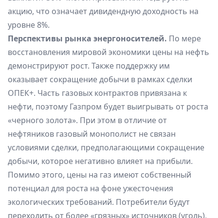
акцию, что означает дивидендную доходность на
уровне 8%.
Перспективы рынка энергоносителей.
По мере
восстановления мировой экономики цены на нефть
демонстрируют рост. Также поддержку им
оказывает сокращение добычи в рамках сделки
ОПЕК+. Часть газовых контрактов привязана к
нефти, поэтому Газпром будет выигрывать от роста
«черного золота». При этом в отличие от
нефтяников газовый монополист не связан
условиями сделки, предполагающими сокращение
добычи, которое негативно влияет на прибыли.
Помимо этого, цены на газ имеют собственный
потенциал для роста на фоне ужесточения
экологических требований. Потребители будут
переходить от более «грязных» источников (уголь),