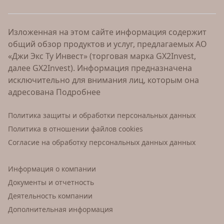
Изложенная на этом сайте информация содержит
общий обзор продуктов и услуг, предлагаемых АО
«Джи Экс Ту Инвест» (торговая марка GX2Invest,
далее GX2Invest). Информация предназначена
исключительно для внимания лиц, которым она
адресована
Подробнее
Политика защиты и обработки персональных данных
Политика в отношении файлов cookies
Согласие на обработку персональных данных данных
Информация о компании
Документы и отчетность
Деятельность компании
Дополнительная информация