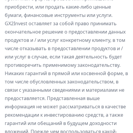
приобрести, или продать какие-либо ценные
бумаги, финансовые инструменты или услуги.
GX2Invest оставляет за собой право принимать
окончательное решение о предоставлении данных
продуктов и / или услуг конкретному клиенту, в том
числе отказывать в предоставлении продуктов и /
или услуг в случае, если такая деятельность будет
противоречить применимому законодательству.
Никаких гарантий в прямой или косвенной форме, в
том числе обусловленных законодательством, в
связи с указанными сведениями и материалами не
предоставляется. Представленная выше
информация не может рассматриваться в качестве
рекомендации к инвестированию средств, а также
гарантий или обещаний в будущем доходности
вложений. Прежде чем воспользоваться какой-