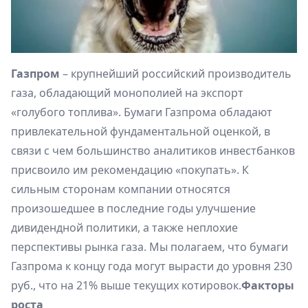
Газпром
– крупнейший российский производитель
газа, обладающий монополией на экспорт
«голубого топлива». Бумаги Газпрома обладают
привлекательной фундаментальной оценкой, в
связи с чем большинство аналитиков инвестбанков
присвоило им рекомендацию «покупать». К
сильным сторонам компании относятся
произошедшее в последние годы улучшение
дивидендной политики, а также неплохие
перспективы рынка газа. Мы полагаем, что бумаги
Газпрома к концу года могут вырасти до уровня 230
руб., что на 21% выше текущих котировок.
Факторы
роста