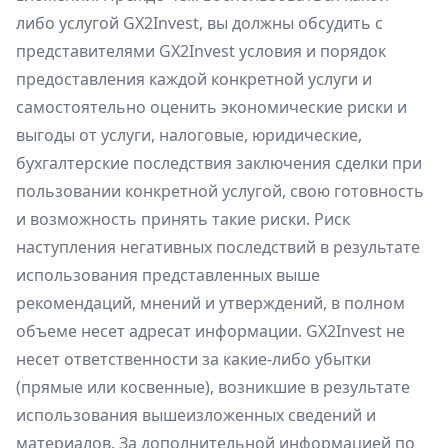
либо услугой GX2Invest, вы должны обсудить с
представителями GX2Invest условия и порядок
предоставления каждой конкретной услуги и
самостоятельно оценить экономические риски и
выгоды от услуги, налоговые, юридические,
бухгалтерские последствия заключения сделки при
пользовании конкретной услугой, свою готовность
и возможность принять такие риски. Риск
наступления негативных последствий в результате
использования представленных выше
рекомендаций, мнений и утверждений, в полном
объеме несет адресат информации. GX2Invest не
несет ответственности за какие-либо убытки
(прямые или косвенные), возникшие в результате
использования вышеизложенных сведений и
материалов. За дополнительной информацией по