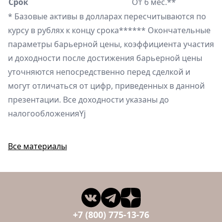
Срок
От 6 мес.**
* Базовые активы в долларах пересчитываются по
курсу в рублях к концу срока****** Окончательные
параметры барьерной цены, коэффициента участия
и доходности после достижения барьерной цены
уточняются непосредственно перед сделкой и
могут отличаться от цифр, приведенных в данной
презентации. Все доходности указаны до
налогообложенияYj
Все материалы
+7 (800) 775-13-76