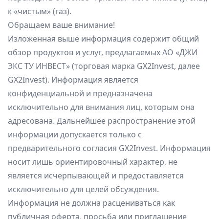
к «чистым» (газ).
Обращаем ваше внимание!
Изложенная выше информация содержит общий
обзор продуктов и услуг, предлагаемых АО «ДЖИ
ЭКС ТУ ИНВЕСТ» (торговая марка GX2Invest, далее
GX2Invest). Информация является
конфиденциальной и предназначена
исключительно для внимания лиц, которым она
адресована. Дальнейшее распространение этой
информации допускается только с
предварительного согласия GX2Invest. Информация
носит лишь ориентировочный характер, не
является исчерпывающей и предоставляется
исключительно для целей обсуждения.
Информация не должна расцениваться как
публичная оферта, просьба или приглашение