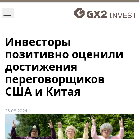
Инвесторы
позитивно оценили
достижения
переговорщиков
США и Китая
23.08.2024