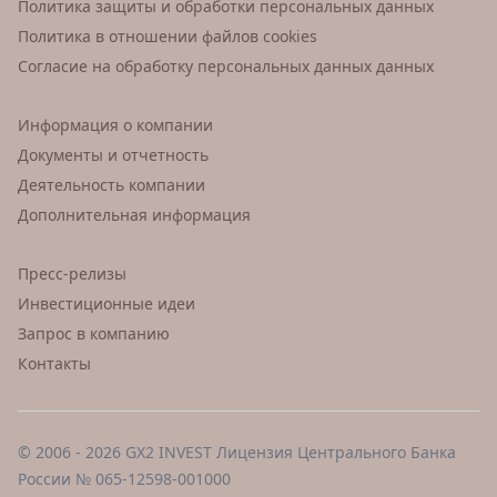
Политика защиты и обработки персональных данных
Политика в отношении файлов cookies
Согласие на обработку персональных данных данных
Информация о компании
Документы и отчетность
Деятельность компании
Дополнительная информация
Пресс-релизы
Инвестиционные идеи
Запрос в компанию
Контакты
© 2006 - 2026 GX2 INVEST Лицензия Центрального Банка
России № 065-12598-001000