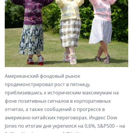
Американский фондовый рынок
продемонстрировал рост в пятницу,
приблизившись к историческим максимумам на
фоне позитивных сигналов в корпоративных
отчетах, а также сообщений о прогрессе в
американо-китайских переговорах. Индекс Dow
Jones по итогам дня укрепился на 0,6%, S&P500 – на