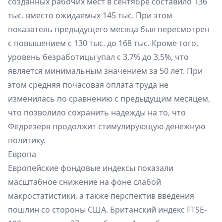
созданных рабочих мест в сентябре составило 136
тыс. вместо ожидаемых 145 тыс. При этом
показатель предыдущего месяца был пересмотрен
с повышением с 130 тыс. до 168 тыс. Кроме того,
уровень безработицы упал с 3,7% до 3,5%, что
является минимальным значением за 50 лет. При
этом средняя почасовая оплата труда не
изменилась по сравнению с предыдущим месяцем,
что позволило сохранить надежды на то, что
Федрезерв продолжит стимулирующую денежную
политику.
Европа
Европейские фондовые индексы показали
масштабное снижение на фоне слабой
макростатистики, а также перспектив введения
пошлин со стороны США. Британский индекс FTSE-