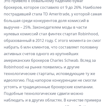
Это привело к обвальному падению бумаг
брокеров, которое составило от 9 до 26%. Наиболее
пострадавшей стала TD Ameritrade, у которой самая
большая среди конкурентов доля комиссий в
выручке – 25%. Законодателем моды в части
нулевых комиссий стал финтех стартап Robinhood,
образованный в 2012 году. С этого момента он смог
набрать 6 млн клиентов, что составляет половину
активных счетов одного из крупнейших
американских брокеров Charles Schwab. Вслед за
Robinhood на рынке появились и другие
технологические стартапы, исповедующие ту же
идеологию. Под напором конкуренции не смогли
устоять и традиционные брокерские компании.
Подобные технологические сдвиги можно
наблюдать и в других областях. В качестве примера