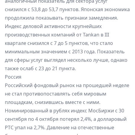
аналогичный показатель для сектора услуг
снизился с 53,8 до 53,7 пунктов. Японская экономика
продолжила показывать признаки замедления.
Индекс деловой активности крупнейших
производственных компаний от Tankan в III
квартале снизился с 7 до 5 пунктов, что стало
минимальным значением с 2013 года. Показатель
для сферы услуг выглядел несколько лучше, однако
также ослаб с 23 до 21 пункта.
Россия
Российский фондовый рынок на прошедшей неделе
не стал противопоставлять себя мировым
площадкам, снизившись вместе с ними.
Номинированный в рублях индекс МосБиржи с 30
сентября по 4 октября потерял 2,4%, а долларовый
РТС упал на 2,7%. Давление на отечественные