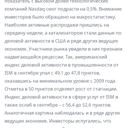
показатель с высокой долей технологических
компаний Nasdaq смог подрасти на 0,5%. Внимание
инвесторов было обращено на макростатистику.
Наиболее активные распродажи пришлись на
середину недели, а катализатором стали данные по
деловой активности в США и ряде других ведущих
экономик. Участники рынка увидели в них признаки
надвигающейся рецессии. Так, американский
индекс деловой активности в промышленности от
ISM в сентябре упал с 49,1 до 47,8 пунктов,
оказавшись на минимальном уровне с 2009 года.
Отметка в 50 пунктов отделяет рост от стагнации.
Индекс деловой активности в сфере услуг от ISM в
также ослаб в сентябре – с 56,4 до 52,6 пунктов.
Аналогичная картина наблюдалась и в ряде других
ведущих экономик. Инвесторы испугались, что