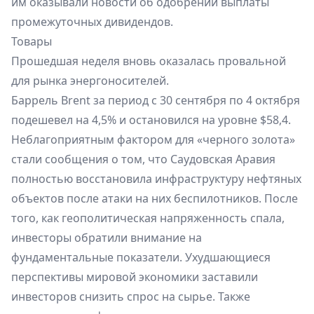
им оказывали новости об одобрении выплаты
промежуточных дивидендов.
Товары
Прошедшая неделя вновь оказалась провальной
для рынка энергоносителей.
Баррель Brent за период с 30 сентября по 4 октября
подешевел на 4,5% и остановился на уровне $58,4.
Неблагоприятным фактором для «черного золота»
стали сообщения о том, что Саудовская Аравия
полностью восстановила инфраструктуру нефтяных
объектов после атаки на них беспилотников. После
того, как геополитическая напряженность спала,
инвесторы обратили внимание на
фундаментальные показатели. Ухудшающиеся
перспективы мировой экономики заставили
инвесторов снизить спрос на сырье. Также