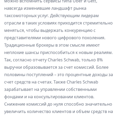
можно вспомнить сервисы типа Uber и Gett,
навсегда изменившие ландшафт рынка
таксомоторных услуг. Действующим лидерам
отрасли в таких условиях приходится стремительно
меняться, чтобы выдержать конкуренцию с
представителями нового цифрового поколения.
Традиционные брокеры в этом смысле имеют
неплохие шансы приспособиться к новым реалиям.
Так, согласно отчету Charles Schwab, только 8%
выручки образовывается за счет комиссий. Более
половины поступлений – это процентные доходы за
счет средств на счетах. Также Charles Schwab
зарабатывает на управлении собственными
фондами и на консультировании клиентов.
Снижение комиссий до нуля способно значительно
увеличить количество клиентов и объем средств на