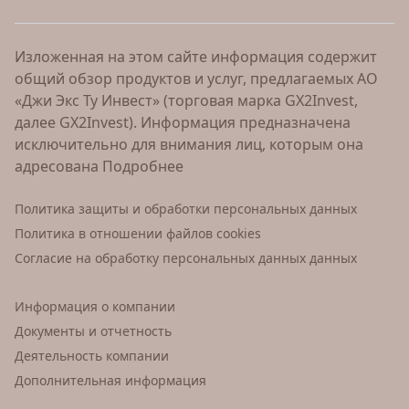
Изложенная на этом сайте информация содержит
общий обзор продуктов и услуг, предлагаемых АО
«Джи Экс Ту Инвест» (торговая марка GX2Invest,
далее GX2Invest). Информация предназначена
исключительно для внимания лиц, которым она
адресована
Подробнее
Политика защиты и обработки персональных данных
Политика в отношении файлов cookies
Согласие на обработку персональных данных данных
Информация о компании
Документы и отчетность
Деятельность компании
Дополнительная информация