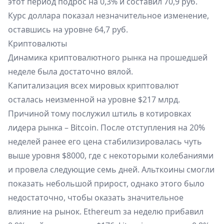
этот период подрос на 0,3% и составил 70,9 руб.
Курс доллара показал незначительное изменение,
оставшись на уровне 64,7 руб.
Криптовалюты
Динамика криптовалютного рынка на прошедшей
неделе была достаточно вялой.
Капитализация всех мировых криптовалют
осталась неизменной на уровне $217 млрд.
Причиной тому послужил штиль в котировках
лидера рынка – Bitcoin. После отступления на 20%
неделей ранее его цена стабилизировалась чуть
выше уровня $8000, где с некоторыми колебаниями
и провела следующие семь дней. Альткоины смогли
показать небольшой прирост, однако этого было
недостаточно, чтобы оказать значительное
влияние на рынок. Ethereum за неделю прибавил