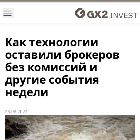
Как технологии
оставили брокеров
без комиссий и
другие события
недели
23.08.2024