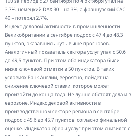
100 за период с 27 сентября по 4 октября упал на
3,7%, немецкий DAX 30 – на 3%, а французский CAC
40 – потерял 2,7%.
Индекс деловой активности в промышленности
Великобритании в сентябре подрос с 47,4 до 48,3
пунктов, оказавшись чуть выше прогнозов.
Аналогичный показатель сектора услуг упал с 50,6
до 49,5 пунктов. При этом оба индикатора были
ниже ключевой отметки в 50 пунктов. В таких
условиях Банк Англии, вероятно, пойдет на
снижение ключевой ставки, которое может
произойти до конца года. Не лучше обстоят дела и в
еврозоне. Индекс деловой активности в
производственном секторе региона в сентябре
подрос с 45,6 до 45,7 пунктов, согласно финальной
оценке. Индикатор сферы услуг при этом снизился с