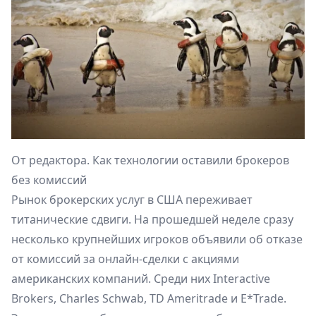
От редактора. Как технологии оставили брокеров
без комиссий
Рынок брокерских услуг в США переживает
титанические сдвиги. На прошедшей неделе сразу
несколько крупнейших игроков объявили об отказе
от комиссий за онлайн-сделки с акциями
американских компаний. Среди них Interactive
Brokers, Charles Schwab, TD Ameritrade и E*Trade.