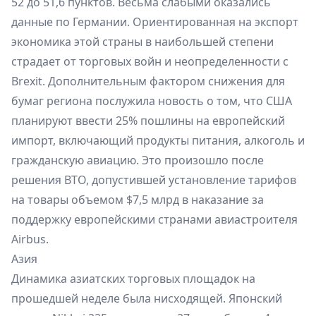
52 до 51,6 пунктов. Весьма слабыми оказались
данные по Германии. Ориентированная на экспорт
экономика этой страны в наибольшей степени
страдает от торговых войн и неопределенности с
Brexit. Дополнительным фактором снижения для
бумаг региона послужила новость о том, что США
планируют ввести 25% пошлины на европейский
импорт, включающий продукты питания, алкоголь и
гражданскую авиацию. Это произошло после
решения ВТО, допустившей установление тарифов
на товары объемом $7,5 млрд в наказание за
поддержку европейскими странами авиастроителя
Airbus.
Азия
Динамика азиатских торговых площадок на
прошедшей неделе была нисходящей. Японский