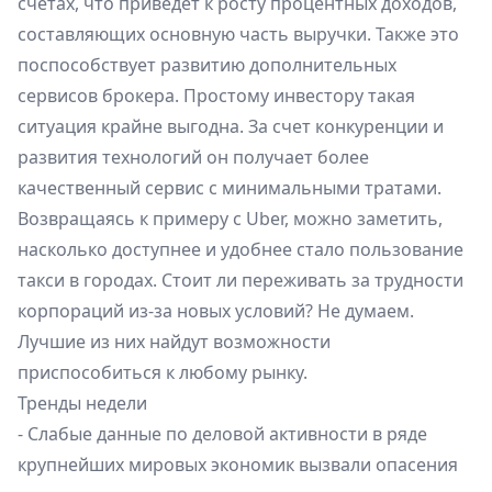
счетах, что приведет к росту процентных доходов,
составляющих основную часть выручки. Также это
поспособствует развитию дополнительных
сервисов брокера. Простому инвестору такая
ситуация крайне выгодна. За счет конкуренции и
развития технологий он получает более
качественный сервис с минимальными тратами.
Возвращаясь к примеру с Uber, можно заметить,
насколько доступнее и удобнее стало пользование
такси в городах. Стоит ли переживать за трудности
корпораций из-за новых условий? Не думаем.
Лучшие из них найдут возможности
приспособиться к любому рынку.
Тренды недели
- Слабые данные по деловой активности в ряде
крупнейших мировых экономик вызвали опасения