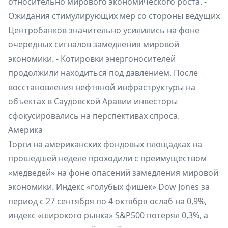
относительно мирового экономического роста. -
Ожидания стимулирующих мер со стороны ведущих
Центробанков значительно усилились на фоне
очередных сигналов замедления мировой
экономики. - Котировки энергоносителей
продолжили находиться под давлением. После
восстановления нефтяной инфраструктуры на
объектах в Саудовской Аравии инвесторы
сфокусировались на перспективах спроса.
Америка
Торги на американских фондовых площадках на
прошедшей неделе проходили с преимуществом
«медведей» на фоне опасений замедления мировой
экономики. Индекс «голубых фишек» Dow Jones за
период с 27 сентября по 4 октября ослаб на 0,9%,
индекс «широкого рынка» S&P500 потерял 0,3%, а