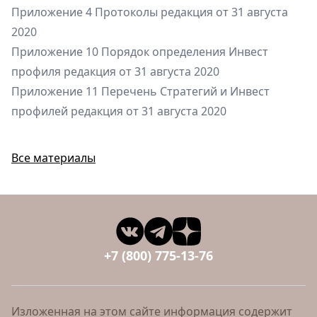
Приложение 4 Протоколы редакция от 31 августа
2020
Приложение 10 Порядок определения Инвест
профиля редакция от 31 августа 2020
Приложение 11 Перечень Стратегий и Инвест
профилей редакция от 31 августа 2020
Все материалы
+7 (800) 775-13-76
Изложенная на этом сайте информация содержит