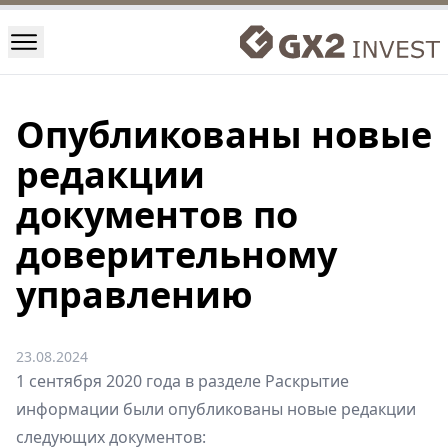
Опубликованы новые
редакции
документов по
доверительному
управлению
23.08.2024
1 сентября 2020 года в разделе
Раскрытие
информации
были опубликованы новые редакции
следующих документов: