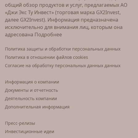
общий обзор продуктов и услуг, предлагаемых АО
«Джи Экс Ту Инвест» (торговая марка GX2Invest,
далее GX2Invest). Информация предназначена
исключительно для внимания лиц, которым она
адресована
Подробнее
Политика защиты и обработки персональных данных
Политика в отношении файлов cookies
Согласие на обработку персональных данных данных
Информация о компании
Документы и отчетность
Деятельность компании
Дополнительная информация
Пресс-релизы
Инвестиционные идеи