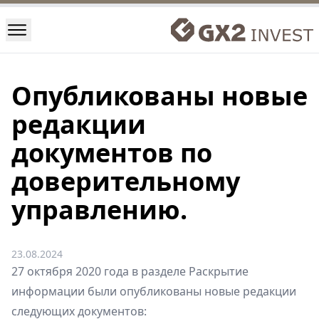
Опубликованы новые
редакции
документов по
доверительному
управлению.
23.08.2024
27 октября 2020 года в разделе
Раскрытие
информации
были опубликованы новые редакции
следующих документов: