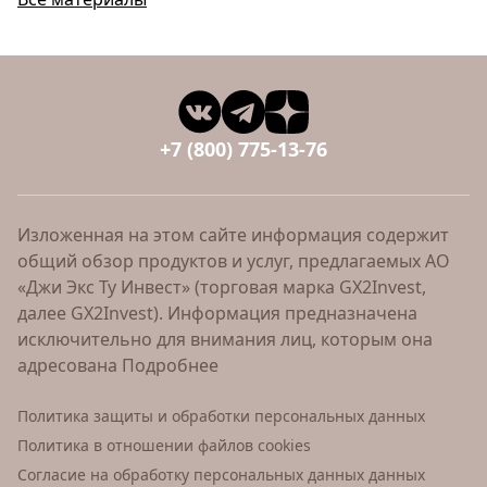
+7 (800) 775-13-76
Изложенная на этом сайте информация содержит
общий обзор продуктов и услуг, предлагаемых АО
«Джи Экс Ту Инвест» (торговая марка GX2Invest,
далее GX2Invest). Информация предназначена
исключительно для внимания лиц, которым она
адресована
Подробнее
Политика защиты и обработки персональных данных
Политика в отношении файлов cookies
Согласие на обработку персональных данных данных