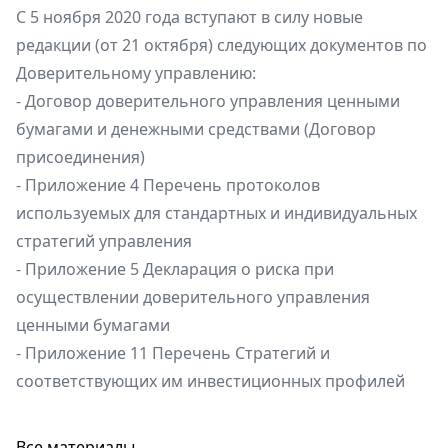
С 5 ноября 2020 года вступают в силу новые
редакции (от 21 октября) следующих документов по
Доверительному управлению:
- Договор доверительного управления ценными
бумагами и денежными средствами (Договор
присоединения)
- Приложение 4 Перечень протоколов
используемых для стандартных и индивидуальных
стратегий управления
- Приложение 5 Декларация о риска при
осуществлении доверительного управления
ценными бумагами
- Приложение 11 Перечень Стратегий и
соответствующих им инвестиционных профилей
Все материалы