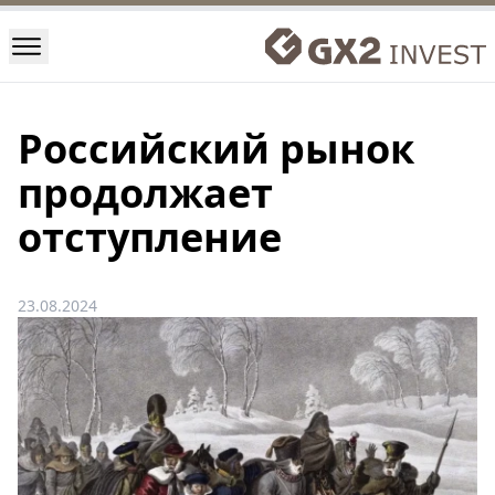
Российский рынок
продолжает
отступление
23.08.2024