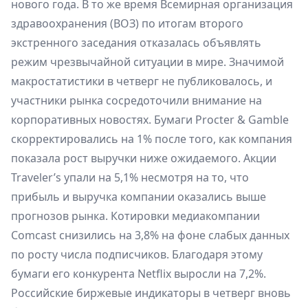
нового года. В то же время Всемирная организация
здравоохранения (ВОЗ) по итогам второго
экстренного заседания отказалась объявлять
режим чрезвычайной ситуации в мире. Значимой
макростатистики в четверг не публиковалось, и
участники рынка сосредоточили внимание на
корпоративных новостях. Бумаги Procter & Gamble
скорректировались на 1% после того, как компания
показала рост выручки ниже ожидаемого. Акции
Traveler’s упали на 5,1% несмотря на то, что
прибыль и выручка компании оказались выше
прогнозов рынка. Котировки медиакомпании
Comcast снизились на 3,8% на фоне слабых данных
по росту числа подписчиков. Благодаря этому
бумаги его конкурента Netflix выросли на 7,2%.
Российские биржевые индикаторы в четверг вновь