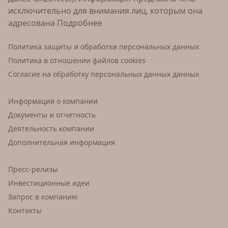
исключительно для внимания лиц, которым она
адресована
Подробнее
Политика защиты и обработки персональных данных
Политика в отношении файлов cookies
Согласие на обработку персональных данных данных
Информация о компании
Документы и отчетность
Деятельность компании
Дополнительная информация
Пресс-релизы
Инвестиционные идеи
Запрос в компанию
Контакты