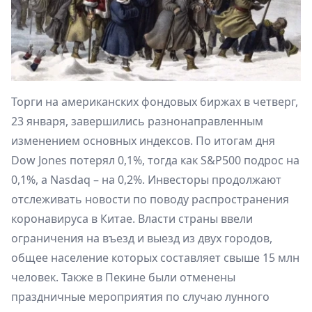
Торги на американских фондовых биржах в четверг,
23 января, завершились разнонаправленным
изменением основных индексов. По итогам дня
Dow Jones потерял 0,1%, тогда как S&P500 подрос на
0,1%, а Nasdaq – на 0,2%. Инвесторы продолжают
отслеживать новости по поводу распространения
коронавируса в Китае. Власти страны ввели
ограничения на въезд и выезд из двух городов,
общее население которых составляет свыше 15 млн
человек. Также в Пекине были отменены
праздничные мероприятия по случаю лунного