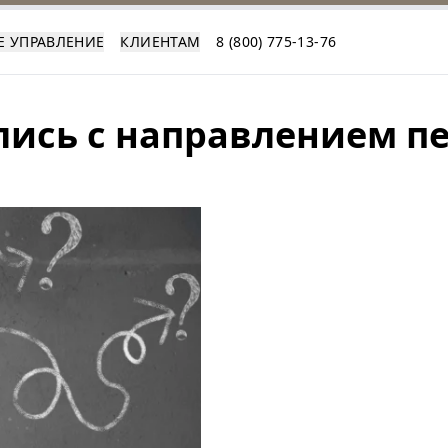
Е УПРАВЛЕНИЕ
КЛИЕНТАМ
8 (800) 775-13-76
лись с направлением 