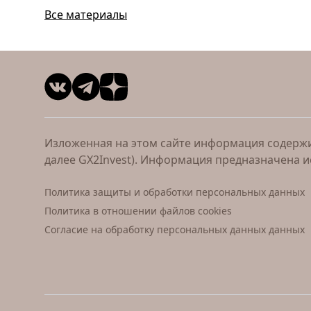
Все материалы
Изложенная на этом сайте информация содержит
далее GX2Invest). Информация предназначена 
Политика защиты и обработки персональных данных
Политика в отношении файлов cookies
Согласие на обработку персональных данных данных