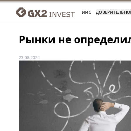
ИИС
ДОВЕРИТЕЛЬНО
Рынки не определи
23.08.2024