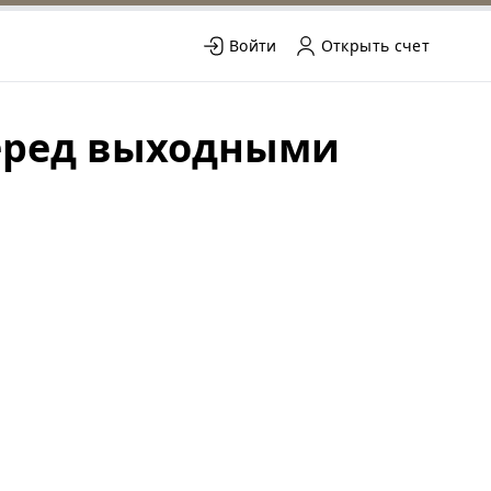
Войти
Открыть счет
перед выходными