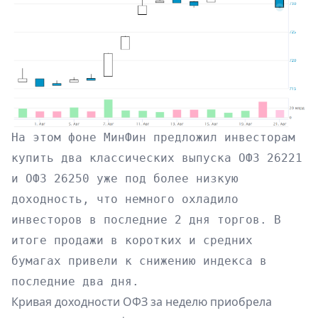
На этом фоне МинФин предложил инвесторам
купить два классических выпуска ОФЗ 26221
и ОФЗ 26250 уже под более низкую
доходность, что немного охладило
инвесторов в последние 2 дня торгов. В
итоге продажи в коротких и средних
бумагах привели к снижению индекса в
последние два дня.
Кривая доходности ОФЗ за неделю приобрела