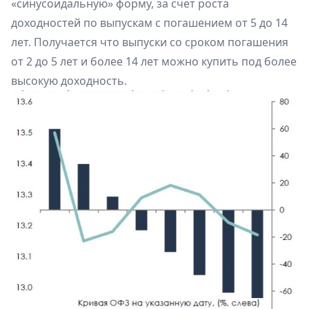
«синусоидальную» форму, за счет роста
доходностей по выпускам с погашением от 5 до 14
лет. Получается что выпуски со сроком погашения
от 2 до 5 лет и более 14 лет можно купить под более
высокую доходность.