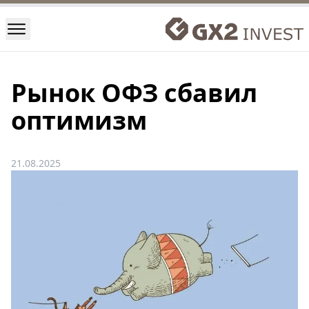
Рынок ОФЗ сбавил
оптимизм
21.08.2025