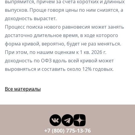
выпрямится, причем за счета коротких и длинных
выпусков. Проще говоря цены по ним снизятся, а
доходность вырастет.
Процесс поиска нового равновесия может занять
достаточно длительное время, в ходе которого
форма кривой, вероятно, будет не раз меняться.
При этом, по нашим оценкам к 1 кв. 2026 г.
доходность по ОФЗ вдоль всей кривой может
выровняться и составить около 12% годовых.
Все материалы
+7 (800) 775-13-76