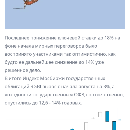
Последнее понижение ключевой ставки до 18% на
фоне начала мирных переговоров было
воспринято участниками так оптимистично, как
будто ее дальнейшее снижение до 14% уже
решенное дело.
В итоге Индекс Мосбиржи государственных
облигаций RGBI вырос с начала августа на 3%, а
доходности государственным ОФЗ, соответственно,
опустились до 12,6 - 14% годовых.