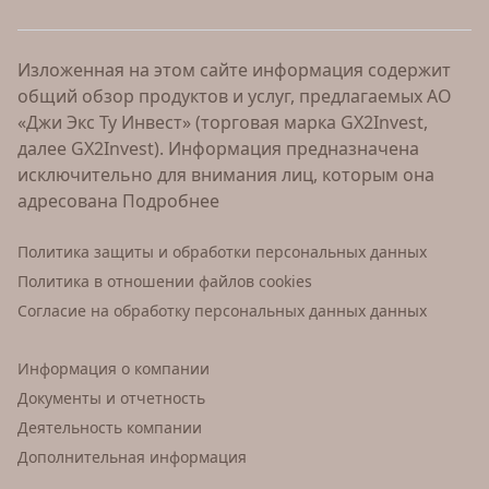
Изложенная на этом сайте информация содержит
общий обзор продуктов и услуг, предлагаемых АО
«Джи Экс Ту Инвест» (торговая марка GX2Invest,
далее GX2Invest). Информация предназначена
исключительно для внимания лиц, которым она
адресована
Подробнее
Политика защиты и обработки персональных данных
Политика в отношении файлов cookies
Согласие на обработку персональных данных данных
Информация о компании
Документы и отчетность
Деятельность компании
Дополнительная информация