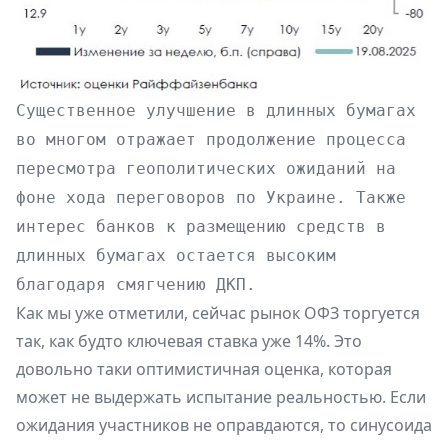
Существенное улучшение в длинных бумагах
во многом отражает продолжение процесса
пересмотра геополитических ожиданий на
фоне хода переговоров по Украине. Также
интерес банков к размещению средств в
длинных бумагах остается высоким
благодаря смягчению ДКП.
Как мы уже отметили, сейчас рынок ОФЗ торгуется
так, как будто ключевая ставка уже 14%. Это
довольно таки оптимистичная оценка, которая
может не выдержать испытание реальностью. Если
ожидания участников не оправдаются, то синусоида