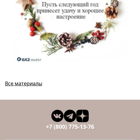
Все материалы
+7 (800) 775-13-76