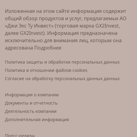
Изложенная на этом сайте информация содержит
общий обзор продуктов и услуг, предлагаемых АО
«Джи Экс Ту Инвест» (торговая марка GX2Invest,
далее GX2Invest). Информация предназначена
исключительно для внимания лиц, которым она
адресована
Подробнее
Политика защиты и обработки персональных данных
Политика в отношении файлов cookies
Согласие на обработку персональных данных данных
Информация о компании
Документы и отчетность
Деятельность компании
Дополнительная информация
Пресс-релизы