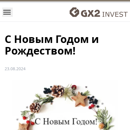
С Новым Годом и
Рождеством!
23.08.2024