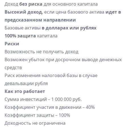
Доход
без риска
для основного капитала
Высокий доход
, если цена базового актива
идет в
предсказанном направлении
Базовые активы
в долларах или рублях
100% защита
капитала
Риски
Возможность не получить доход
Возможен убыток при досрочном выводе денежных
средств
Риск изменения налоговой базы в случае
девальвации рубля
Как это работает
Сумма инвестиций – 1 000 000 руб.
Коэффициент участия в движении – 40%
Коэффициент защиты – 100%
Доходность не ограничена