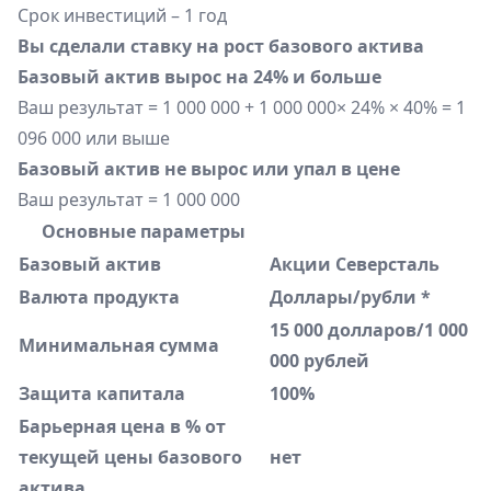
Срок инвестиций – 1 год
Вы сделали ставку на рост базового актива
Базовый актив вырос на 24% и больше
Ваш результат = 1 000 000 + 1 000 000× 24% × 40% = 1
096 000 или выше
Базовый актив не вырос или упал в цене
Ваш результат = 1 000 000
Основные параметры
Базовый актив
Акции Северсталь
Валюта продукта
Доллары/рубли *
15 000 долларов/1 000
Минимальная сумма
000 рублей
Защита капитала
100%
Барьерная цена в % от
текущей цены базового
нет
актива