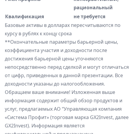
рациональный
Квалификация
не требуется
Базовые активы в долларах пересчитываются по
курсу в рублях к концу срока
**Окончательные параметры барьерной цены,
коэффициента участия и доходности после
достижения барьерной цены уточняются
непосредственно перед сделкой и могут отличаться
от цифр, приведенных в данной презентации. Все
доходности указаны до налогообложения.
Обращаем ваше внимание! Изложенная выше
информация содержит общий обзор продуктов и
услуг, предлагаемых АО “Управляющая компания
«Система Профит» (торговая марка GX2Invest, далее
GX2Invest). Информация является