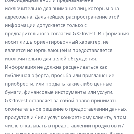
конфиденциальной и предназначена
исключительно для внимания лиц, которым она
адресована. Дальнейшее распространение этой
информации допускается только с
предварительного согласия GX2Invest. Информация
носит лишь ориентировочный характер, не
является исчерпывающей и предоставляется
исключительно для целей обсуждения.
Информация не должна расцениваться как
публичная оферта, просьба или приглашение
приобрести, или продать какие-либо ценные
бумаги, финансовые инструменты или услуги.
GX2Invest оставляет за собой право принимать
окончательное решение о предоставлении данных
продуктов и / или услуг конкретному клиенту, в том
числе отказывать в предоставлении продуктов и /