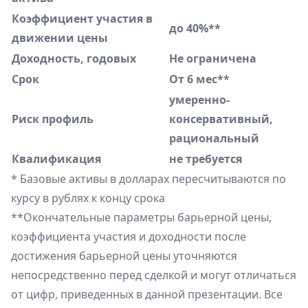
Коэффициент участия в
до 40%**
движении цены
Доходность, годовых
Не ограничена
Срок
От 6 мес**
умеренно-
Риск профиль
консервативный,
рациональный
Квалификация
не требуется
* Базовые активы в долларах пересчитываются по
курсу в рублях к концу срока
**Окончательные параметры барьерной цены,
коэффициента участия и доходности после
достижения барьерной цены уточняются
непосредственно перед сделкой и могут отличаться
от цифр, приведенных в данной презентации. Все