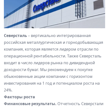
Северсталь
– вертикально интегрированная
российская металлургическая и горнодобывающая
компания, которая является лидером отрасли по
операционной рентабельности. Также Северсталь
входит в число лидеров рынка по дивидендной
доходности бумаг. Мы рекомендуем к покупке
обыкновенные акции компании с горизонтом
инвестирования на 1 год и потенциалом роста на
24%.
Факторы роста
Финансовые результаты.
Отчетность Северстали