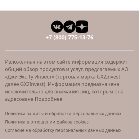
+7 (800) 775-13-76
Изложенная на этом сайте информация содержит
общий обзор продуктов и услуг, предлагаемых АО
«Джи Экс Ту Инвест» (торговая марка GX2Invest,
далее GX2Invest). Информация предназначена
исключительно для внимания лиц, которым она
адресована
Подробнее
Политика защиты и обработки персональных данных
Политика в отношении файлов cookies
Согласие на обработку персональных данных данных