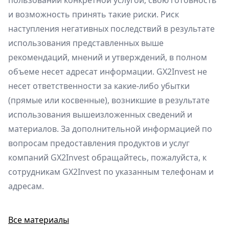
пользовании конкретной услугой, свою готовность
и возможность принять такие риски. Риск
наступления негативных последствий в результате
использования представленных выше
рекомендаций, мнений и утверждений, в полном
объеме несет адресат информации. GX2Invest не
несет ответственности за какие-либо убытки
(прямые или косвенные), возникшие в результате
использования вышеизложенных сведений и
материалов. За дополнительной информацией по
вопросам предоставления продуктов и услуг
компаний GX2Invest обращайтесь, пожалуйста, к
сотрудникам GX2Invest по указанным телефонам и
адресам.
Все материалы