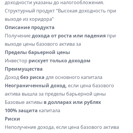
доходности указаны до налогообложения.
Структурный продукт “Высокая доходность при
выходе из коридора”
Описание продукта
Получение
дохода от роста или падения
при
выходе цены базового актива за
Пределы барьерной цены
Инвестор
рискует только доходом
Преимущества
Доход
без риска
для основного капитала
Неограниченный доход
, если цена базового
актива вышла за пределы барьерной цены
Базовые активы
в долларах или рублях
100% защита
капитала
Риски
Неполучение дохода, если цена базового актива