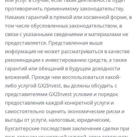
или услуг в случае, если такая деятельность будет
противоречить применимому законодательству.
Никаких гарантий в прямой или косвенной форме, в
том числе обусловленных законодательством, в
связи с указанными сведениями и материалами не
предоставляется. Представленная выше
информация не может рассматриваться в качестве
рекомендации к инвестированию средств, а также
гарантий или обещаний в будущем доходности
вложений. Прежде чем воспользоваться какой-
либо услугой GX2Invest, вы должны обсудить с
представителями GX2Invest условия и порядок
предоставления каждой конкретной услуги и
самостоятельно оценить экономические риски и
выгоды от услуги, налоговые, юридические,
бухгалтерские последствия заключения сделки при