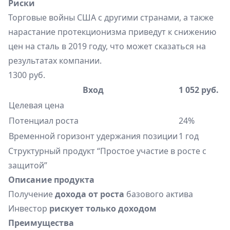
Риски
Торговые войны США с другими странами, а также
нарастание протекционизма приведут к снижению
цен на сталь в 2019 году, что может сказаться на
результатах компании.
1300 руб.
Вход
1 052 руб.
Целевая цена
Потенциал роста
24%
Временной горизонт удержания позиции
1 год
Структурный продукт “Простое участие в росте с
защитой”
Описание продукта
Получение
дохода от роста
базового актива
Инвестор
рискует только доходом
Преимущества