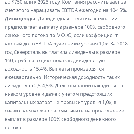
до $750 млн к 2023 году. Компания рассчитывает за
счет этого наращивать EBITDA ежегодно на 10-15%.
Дивиденды.
Дивидендная политика компании
предполагает выплату в размере 100% свободного
денежного потока по МСФО, если коэффициент
чистый долг/EBITDA будет ниже уровня 1,0х. За 2018
год Северсталь выплатила дивиденды в размере
160,7 руб. на акцию, показав дивидендную
доходность 15,4%. Выплаты производятся
ежеквартально. Историческая доходность таких
дивидендов 2,5-4,5%. Долг компании находится на
низком уровне и даже с учетом предстоящих
капитальных затрат не превысит уровня 1,0х, в
связи с чем можно рассчитывать на продолжение
выплат в размере 100% свободного денежного
потока.