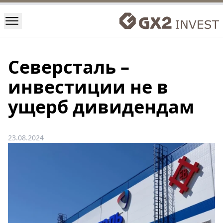
Северсталь –
инвестиции не в
ущерб дивидендам
23.08.2024