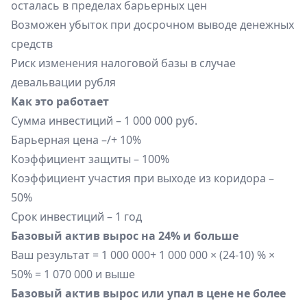
осталась в пределах барьерных цен
Возможен убыток при досрочном выводе денежных
средств
Риск изменения налоговой базы в случае
девальвации рубля
Как это работает
Сумма инвестиций – 1 000 000 руб.
Барьерная цена –/+ 10%
Коэффициент защиты – 100%
Коэффициент участия при выходе из коридора –
50%
Срок инвестиций – 1 год
Базовый актив вырос на 24% и больше
Ваш результат = 1 000 000+ 1 000 000 × (24-10) % ×
50% = 1 070 000 и выше
Базовый актив вырос или упал в цене
не более