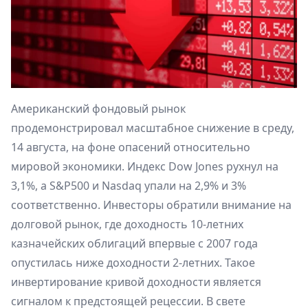
Американский фондовый рынок
продемонстрировал масштабное снижение в среду,
14 августа, на фоне опасений относительно
мировой экономики. Индекс Dow Jones рухнул на
3,1%, а S&P500 и Nasdaq упали на 2,9% и 3%
соответственно. Инвесторы обратили внимание на
долговой рынок, где доходность 10-летних
казначейских облигаций впервые с 2007 года
опустилась ниже доходности 2-летних. Такое
инвертирование кривой доходности является
сигналом к предстоящей рецессии. В свете