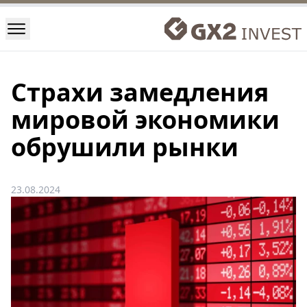
Страхи замедления
мировой экономики
обрушили рынки
23.08.2024