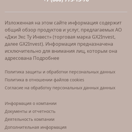
Изложенная на этом сайте информация содержит
общий обзор продуктов и услуг, предлагаемых АО
«Джи Экс Ту Инвест» (торговая марка GX2Invest,
далее GX2Invest). Информация предназначена
исключительно для внимания лиц, которым она
адресована
Подробнее
Политика защиты и обработки персональных данных
Политика в отношении файлов cookies
Согласие на обработку персональных данных данных
Информация о компании
Документы и отчетность
Деятельность компании
Дополнительная информация