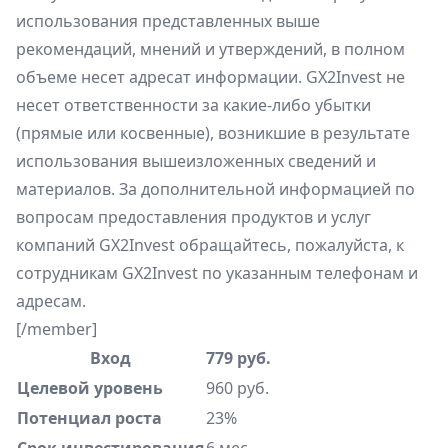
использования представленных выше
рекомендаций, мнений и утверждений, в полном
объеме несет адресат информации. GX2Invest не
несет ответственности за какие-либо убытки
(прямые или косвенные), возникшие в результате
использования вышеизложенных сведений и
материалов. За дополнительной информацией по
вопросам предоставления продуктов и услуг
компаний GX2Invest обращайтесь, пожалуйста, к
сотрудникам GX2Invest по указанным телефонам и
адресам.
[/member]
Вход
779 руб.
Целевой уровень
960 руб.
Потенциал роста
23%