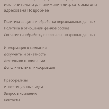
исключительно для внимания лиц, которым она
адресована
Подробнее
Политика защиты и обработки персональных данных
Политика в отношении файлов cookies
Согласие на обработку персональных данных данных
Информация о компании
Документы и отчетность
Деятельность компании
Дополнительная информация
Пресс-релизы
Инвестиционные идеи
Запрос в компанию
Контакты