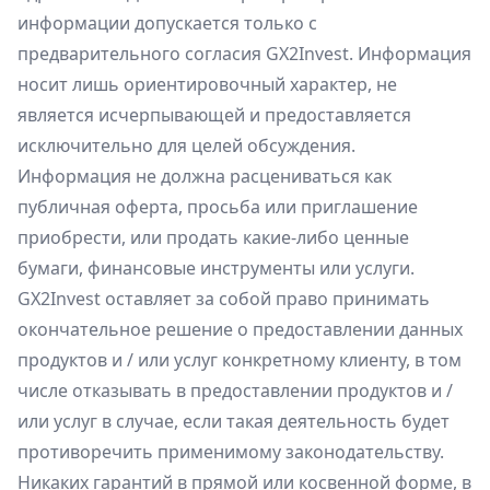
информации допускается только с
предварительного согласия GX2Invest. Информация
носит лишь ориентировочный характер, не
является исчерпывающей и предоставляется
исключительно для целей обсуждения.
Информация не должна расцениваться как
публичная оферта, просьба или приглашение
приобрести, или продать какие-либо ценные
бумаги, финансовые инструменты или услуги.
GX2Invest оставляет за собой право принимать
окончательное решение о предоставлении данных
продуктов и / или услуг конкретному клиенту, в том
числе отказывать в предоставлении продуктов и /
или услуг в случае, если такая деятельность будет
противоречить применимому законодательству.
Никаких гарантий в прямой или косвенной форме, в