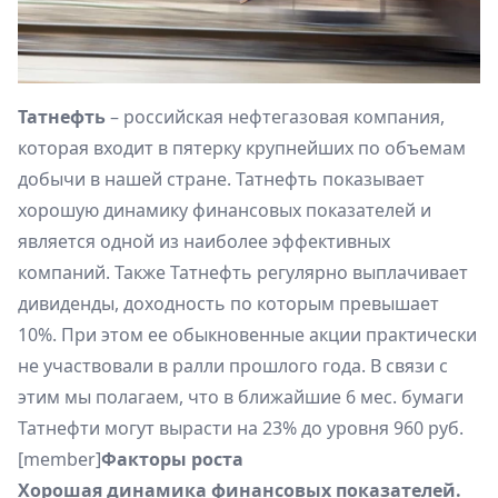
Татнефть
– российская нефтегазовая компания,
которая входит в пятерку крупнейших по объемам
добычи в нашей стране. Татнефть показывает
хорошую динамику финансовых показателей и
является одной из наиболее эффективных
компаний. Также Татнефть регулярно выплачивает
дивиденды, доходность по которым превышает
10%. При этом ее обыкновенные акции практически
не участвовали в ралли прошлого года. В связи с
этим мы полагаем, что в ближайшие 6 мес. бумаги
Татнефти могут вырасти на 23% до уровня 960 руб.
[member]
Факторы роста
Хорошая динамика финансовых показателей.