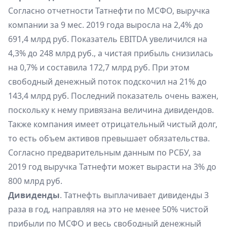
Согласно отчетности Татнефти по МСФО, выручка
компании за 9 мес. 2019 года выросла на 2,4% до
691,4 млрд руб. Показатель EBITDA увеличился на
4,3% до 248 млрд руб., а чистая прибыль снизилась
на 0,7% и составила 172,7 млрд руб. При этом
свободный денежный поток подскочил на 21% до
143,4 млрд руб. Последний показатель очень важен,
поскольку к нему привязана величина дивидендов.
Также компания имеет отрицательный чистый долг,
то есть объем активов превышает обязательства.
Согласно предварительным данным по РСБУ, за
2019 год выручка Татнефти может вырасти на 3% до
800 млрд руб.
Дивиденды
. Татнефть выплачивает дивиденды 3
раза в год, направляя на это не менее 50% чистой
прибыли по МСФО и весь свободный денежный