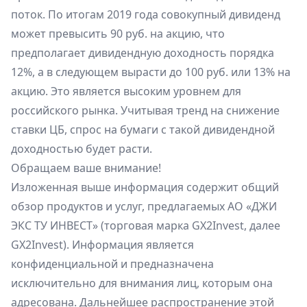
поток. По итогам 2019 года совокупный дивиденд
может превысить 90 руб. на акцию, что
предполагает дивидендную доходность порядка
12%, а в следующем вырасти до 100 руб. или 13% на
акцию. Это является высоким уровнем для
российского рынка. Учитывая тренд на снижение
ставки ЦБ, спрос на бумаги с такой дивидендной
доходностью будет расти.
Обращаем ваше внимание!
Изложенная выше информация содержит общий
обзор продуктов и услуг, предлагаемых АО «ДЖИ
ЭКС ТУ ИНВЕСТ» (торговая марка GX2Invest, далее
GX2Invest). Информация является
конфиденциальной и предназначена
исключительно для внимания лиц, которым она
адресована. Дальнейшее распространение этой