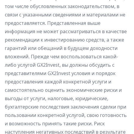
том числе обусловленных законодательством, в
связи с указанными сведениями и материалами не
предоставляется. Представленная выше
информация не может рассматриваться в качестве
рекомендации к инвестированию средств, а также
гарантий или обещаний в будущем доходности
вложений. Прежде чем воспользоваться какой-
либо услугой GX2Invest, вы должны обсудить с
представителями GX2Invest условия и порядок
предоставления каждой конкретной услуги и
самостоятельно оценить экономические риски и
выгоды от услуги, налоговые, юридические,
бухгалтерские последствия заключения сделки при
пользовании конкретной услугой, свою готовность
и возможность принять такие риски. Риск
наступления негативных последствий в результате