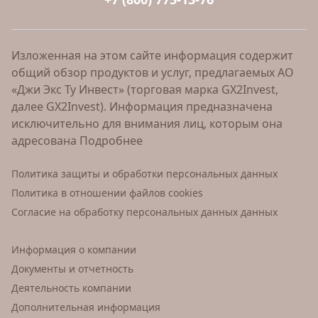
Изложенная на этом сайте информация содержит
общий обзор продуктов и услуг, предлагаемых АО
«Джи Экс Ту Инвест» (торговая марка GX2Invest,
далее GX2Invest). Информация предназначена
исключительно для внимания лиц, которым она
адресована
Подробнее
Политика защиты и обработки персональных данных
Политика в отношении файлов cookies
Согласие на обработку персональных данных данных
Информация о компании
Документы и отчетность
Деятельность компании
Дополнительная информация