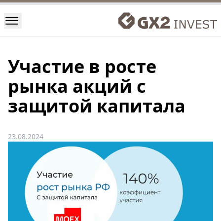
Участие в росте
рынка акций с
защитой капитала
23.08.2024