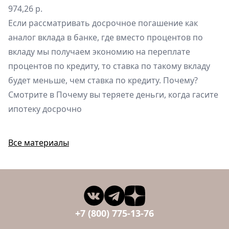
974,26 р.
Если рассматривать досрочное погашение как
аналог вклада в банке, где вместо процентов по
вкладу мы получаем экономию на переплате
процентов по кредиту, то ставка по такому вкладу
будет меньше, чем ставка по кредиту. Почему?
Смотрите в
Почему вы теряете деньги, когда гасите
ипотеку досрочно
Все материалы
+7 (800) 775-13-76