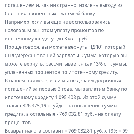
погашением и, как ни странно, извлечь выгоду из
больших процентных платежей банку.
Например, если вы еще не воспользовались
налоговым вычетом уплату процентов по
ипотечному кредиту - до 3 млн.руб.
Проще говоря, вы можете вернуть НДФЛ, который
был удержан с вашей зарплаты. Сумма, которую вы
можете вернуть, рассчитывается как 13% от суммы,
уплаченных процентов по ипотечному кредиту.
В нашем примере, если мы не делаем досрочных
погашений за первые 3 года, мы заплатим банку по
ипотечному кредиту 1 095 408 р. Из этой сумму
только 326 375,19 р. уйдет на погашение суммы
кредита, а остальные - 769 032,81 руб. - на оплату
процентов.
Возврат налога составит = 769 032,81 руб. х 13% = 99