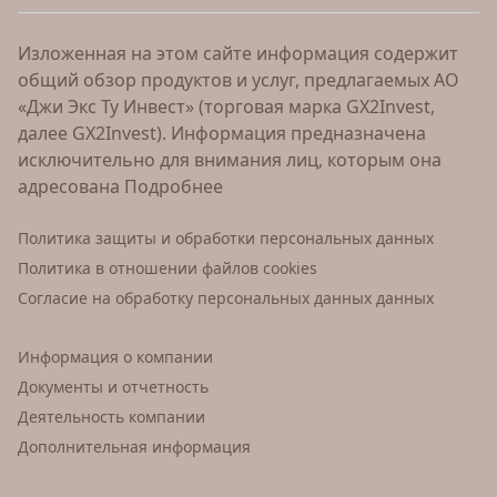
Изложенная на этом сайте информация содержит
общий обзор продуктов и услуг, предлагаемых АО
«Джи Экс Ту Инвест» (торговая марка GX2Invest,
далее GX2Invest). Информация предназначена
исключительно для внимания лиц, которым она
адресована
Подробнее
Политика защиты и обработки персональных данных
Политика в отношении файлов cookies
Согласие на обработку персональных данных данных
Информация о компании
Документы и отчетность
Деятельность компании
Дополнительная информация