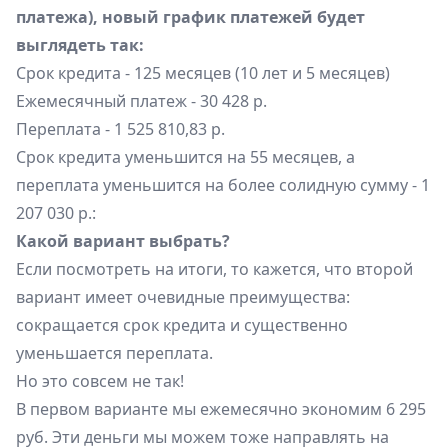
платежа), новый график платежей будет
выглядеть так:
Срок кредита - 125 месяцев (10 лет и 5 месяцев)
Ежемесячный платеж - 30 428 р.
Переплата - 1 525 810,83 р.
Срок кредита уменьшится на 55 месяцев, а
переплата уменьшится на более солидную сумму - 1
207 030 р.:
Какой вариант выбрать?
Если посмотреть на итоги, то кажется, что второй
вариант имеет очевидные преимущества:
сокращается срок кредита и существенно
уменьшается переплата.
Но это совсем не так!
В первом варианте мы ежемесячно экономим 6 295
руб. Эти деньги мы можем тоже направлять на