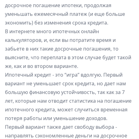
досрочное погашение ипотеки, продолжая
уменьшать ежемесячный платеж (и еще больше
экономить) без изменения срока кредита.
В интернете много ипотечных онлайн
калькуляторов, и, если вы потратите время и
забьете в них такие досрочные погашения, то
выясните, что переплата в этом случае будет такой
же, как и во втором варианте.
Ипотечный кредит - это “игра” вдолгую. Первый
вариант не уменьшает срок кредита, но дает нам
большую финансовую устойчивость, так как за 7
лет, которые нам отводит статистика на погашение
ипотечного кредита, может случиться временная
потеря работы или уменьшение доходов.
Первый вариант также дает свободу выбора -
направлять сэкономленные деньги на досрочное