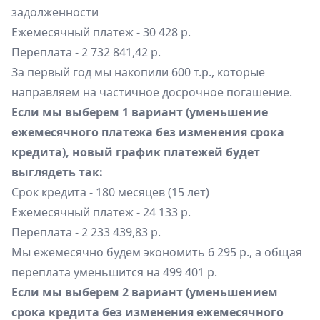
задолженности
Ежемесячный платеж - 30 428 р.
Переплата - 2 732 841,42 р.
За первый год мы накопили 600 т.р., которые
направляем на частичное досрочное погашение.
Если мы выберем 1 вариант (уменьшение
ежемесячного платежа без изменения срока
кредита), новый график платежей будет
выглядеть так:
Срок кредита - 180 месяцев (15 лет)
Ежемесячный платеж - 24 133 р.
Переплата - 2 233 439,83 р.
Мы ежемесячно будем экономить 6 295 р., а общая
переплата уменьшится на 499 401 р.
Если мы выберем 2 вариант (уменьшением
срока кредита без изменения ежемесячного