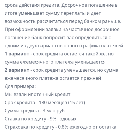
срока действия кредита. Досрочное погашение в
итоге уменьшает сумму переплаты и дает
возможность рассчитаться перед банком раньше.
При оформлении заявки на частичное досрочное
погашение банк попросит вас определиться с
одним из двух вариантов нового графика платежей:
1 вариант
- срок кредита остается такой же, но
сумма ежемесячного платежа уменьшается
2 вариант
- срок кредита уменьшается, но сумма
ежемесячного платежа остается прежней
Для примера:
Мы взяли ипотечный кредит
Срок кредита - 180 месяцев (15 лет)
Сумма кредита - 3 млн.руб.
Ставка по кредиту - 9% годовых
Страховка по кредиту - 0,8% ежегодно от остатка