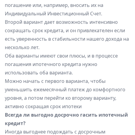
погашение или, например, вносить их на
Индивидуальный Инвестиционный Счет
.
Второй вариант дает возможность интенсивно
сокращать срок кредита, и он привлекателен если
есть уверенность в стабильности нашего дохода на
несколько лет.
Оба варианты имеют свои плюсы, и в процессе
погашения ипотечного кредита нужно
использовать оба варианта.
Можно начать с первого варианта, чтобы
уменьшить ежемесячный платеж до комфортного
уровня, а потом перейти ко второму варианту,
активно сокращая срок ипотеки
Всегда ли выгодно досрочно гасить ипотечный
кредит?
Иногда выгоднее подождать с досрочным