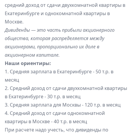
средний доход от сдачи двухкомнатной квартиры в
Екатеринбурге и однокомнатной квартиры в
Москве.
Дивиденды — это часть прибыли акционерного
общества, которая распределяется между
акционерами, пропорционально их доле в
акционерном капитале.
Наши ориентиры:
1. Средняя зарплата в Екатеринбурге - 50 т.р. в
месяц
2. Средний доход от сдачи двухкомнатной квартиры
в Екатеринбурге - 30 т.р. в месяц
3. Средняя зарплата для Москвы - 120 т.р. в месяц
4. Средний доход от сдачи однокомнатной
квартиры в Москве - 40 т.р. в месяц
При расчете надо учесть, что дивиденды по