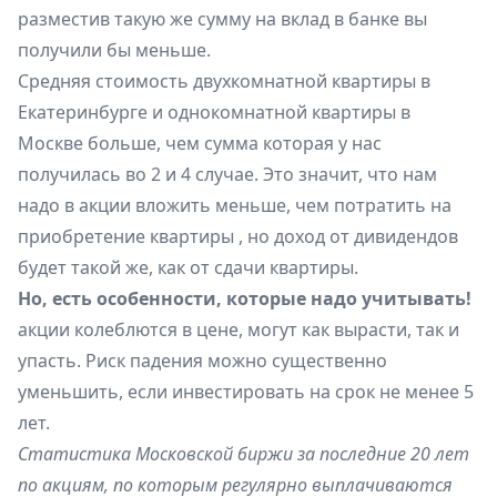
разместив такую же сумму на вклад в банке вы
получили бы меньше.
Средняя стоимость двухкомнатной квартиры в
Екатеринбурге и однокомнатной квартиры в
Москве больше, чем сумма которая у нас
получилась во 2 и 4 случае. Это значит, что нам
надо в акции вложить меньше, чем потратить на
приобретение квартиры , но доход от дивидендов
будет такой же, как от сдачи квартиры.
Но, есть особенности, которые надо учитывать!
акции колеблются в цене, могут как вырасти, так и
упасть. Риск падения можно существенно
уменьшить, если инвестировать на срок не менее 5
лет.
Статистика Московской биржи за последние 20 лет
по акциям, по которым регулярно выплачиваются