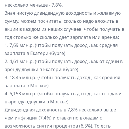
несколько меньше - 7,8%.
Зная чистую дивидендную доходность и желаемую
сумму, можем посчитать, сколько надо вложить в
акции в каждом из наших случаев, чтобы получать в
год столько же сколько дает зарплата или аренда:
1. 7,69 млн.р. (чтобы получать доход , как средняя
зарплата в Екатеринбурге)
2. 4,61 млн.р. (чтобы получать доход , как от сдачи в
аренду двушки в Екатеринбурге)
3. 18,46 млн.р. (чтобы получать доход , как средняя
зарплата в Москве)
4. 6,153 млн.р. (чтобы получать доход , как от сдачи
в аренду однушки в Москве)
Дивидендная доходность в 7,8% несколько выше
чем инфляция (7,4%) и ставки по вкладам с
возможность снятия процентов (6,5%). То есть