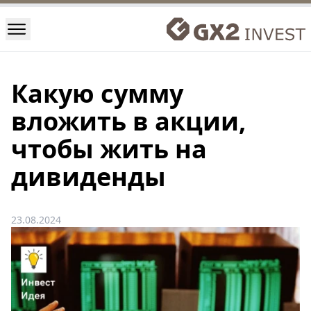
Какую сумму
вложить в акции,
чтобы жить на
дивиденды
23.08.2024