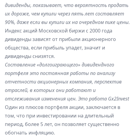
дивиденды, показывает, что вероятность продать
их дороже, чем купили через пять лет составляет
90%, даже если вы купили их на очередном пике цены.
Индекс акций Московской биржи с 2000 года
дивиденды зависят от прибыли акционерного
общества, если прибыль упадет, значит и
дивиденды снизятся.
Составление «долгоиграющего» дивидендного
портфеля это постоянная работы по анализу
отчетности акционерных компания, перспектив
отраслей, в которых они работают и
отслеживания изменения цен. Это работа Gx2Invest
Один из плюсов портфеля акции, заключается в
том, что при инвестировании на длительный
период, более 5 лет, он позволяет существенно
обогнать инфляцию.