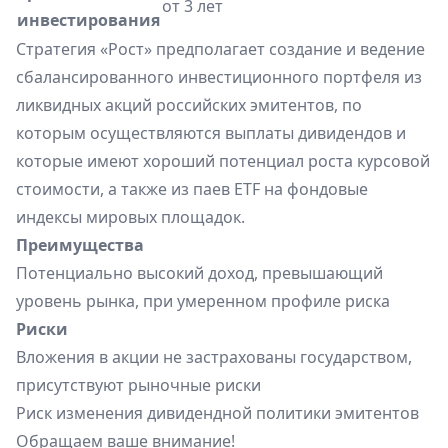
от 3 лет
инвестирования
Стратегия «Рост» предполагает создание и ведение
сбалансированного инвестиционного портфеля из
ликвидных акций российских эмитентов, по
которым осуществляются выплаты дивидендов и
которые имеют хороший потенциал роста курсовой
стоимости, а также из паев ETF на фондовые
индексы мировых площадок.
Преимущества
Потенциально высокий доход, превышающий
уровень рынка, при умеренном профиле риска
Риски
Вложения в акции не застрахованы государством,
присутствуют рыночные риски
Риск изменения дивидендной политики эмитентов
Обращаем ваше внимание!