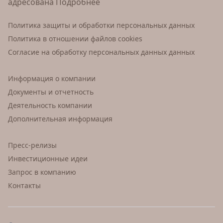
адресована
Подробнее
Политика защиты и обработки персональных данных
Политика в отношении файлов cookies
Согласие на обработку персональных данных данных
Информация о компании
Документы и отчетность
Деятельность компании
Дополнительная информация
Пресс-релизы
Инвестиционные идеи
Запрос в компанию
Контакты