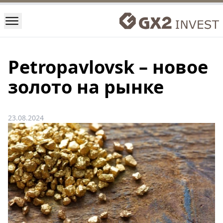
Petropavlovsk – новое
золото на рынке
23.08.2024