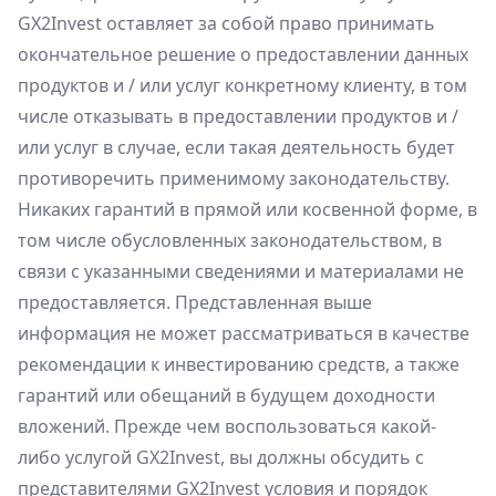
GX2Invest оставляет за собой право принимать
окончательное решение о предоставлении данных
продуктов и / или услуг конкретному клиенту, в том
числе отказывать в предоставлении продуктов и /
или услуг в случае, если такая деятельность будет
противоречить применимому законодательству.
Никаких гарантий в прямой или косвенной форме, в
том числе обусловленных законодательством, в
связи с указанными сведениями и материалами не
предоставляется. Представленная выше
информация не может рассматриваться в качестве
рекомендации к инвестированию средств, а также
гарантий или обещаний в будущем доходности
вложений. Прежде чем воспользоваться какой-
либо услугой GX2Invest, вы должны обсудить с
представителями GX2Invest условия и порядок