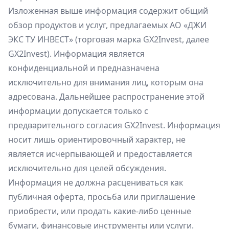
Изложенная выше информация содержит общий
обзор продуктов и услуг, предлагаемых АО «ДЖИ
ЭКС ТУ ИНВЕСТ» (торговая марка GX2Invest, далее
GX2Invest). Информация является
конфиденциальной и предназначена
исключительно для внимания лиц, которым она
адресована. Дальнейшее распространение этой
информации допускается только с
предварительного согласия GX2Invest. Информация
носит лишь ориентировочный характер, не
является исчерпывающей и предоставляется
исключительно для целей обсуждения.
Информация не должна расцениваться как
публичная оферта, просьба или приглашение
приобрести, или продать какие-либо ценные
бумаги, финансовые инструменты или услуги.