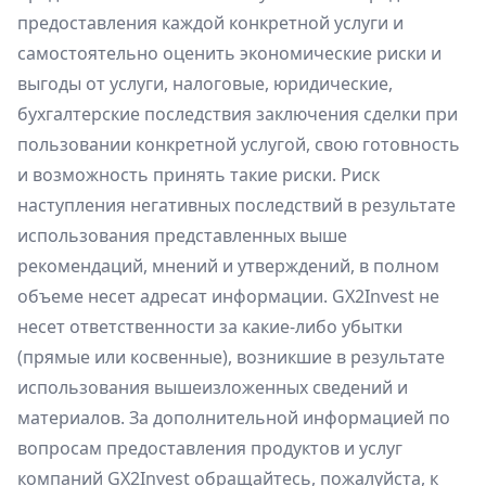
предоставления каждой конкретной услуги и
самостоятельно оценить экономические риски и
выгоды от услуги, налоговые, юридические,
бухгалтерские последствия заключения сделки при
пользовании конкретной услугой, свою готовность
и возможность принять такие риски. Риск
наступления негативных последствий в результате
использования представленных выше
рекомендаций, мнений и утверждений, в полном
объеме несет адресат информации. GX2Invest не
несет ответственности за какие-либо убытки
(прямые или косвенные), возникшие в результате
использования вышеизложенных сведений и
материалов. За дополнительной информацией по
вопросам предоставления продуктов и услуг
компаний GX2Invest обращайтесь, пожалуйста, к