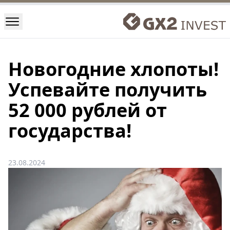
Новогодние хлопоты!
Успевайте получить
52 000 рублей от
государства!
23.08.2024