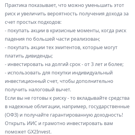
Практика показывает, что можно уменьшить этот
риск и увеличить вероятность получения дохода за
счет простых подходов:
- покупать акции в кризисные моменты, когда риск
падения по большей части реализован;
- покупать акции тех эмитентов, которые могут
платить дивиденды;
- инвестировать на долгий срок - от 3 лет и более;
- использовать для покупки
индивидуальный
инвестиционный счет
, чтобы дополнительно
получить налоговый вычет.
Если вы не готовы к риску - то вкладывайте средства
в надежные облигации, например, государственные
(ОФЗ) и получайте гарантированную доходность!
Открыть ИИС и грамотно инвестировать вам
поможет
GX2Invest
.