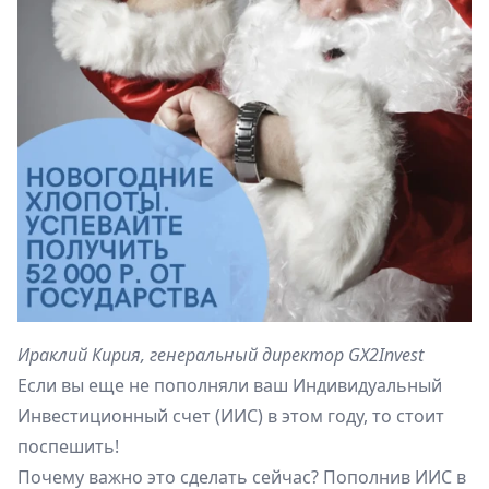
Ираклий Кирия, генеральный директор GX2Invest
Если вы еще не пополняли ваш Индивидуальный
Инвестиционный счет (ИИС) в этом году, то стоит
поспешить!
Почему важно это сделать сейчас? Пополнив ИИС в