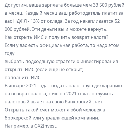
Допустим, ваша зарплата больше чем 33 500 рублей
в месяц. Каждый месяц ваш работодатель платит за
вас НДФЛ - 13% от оклада. За год накапливается 52
000 рублей. Эти деньги вы и можете вернуть.
Как открыть ИИС и получить возврат налога?
Если у вас есть официальная работа, то надо этом
году:
выбрать подходящую стратегию инвестирования
открыть ИИС (если еще не открыт)
пополнить ИИС
В январе 2021 года - подать налоговую декларацию
на возврат налога, к июню 2021 года - получить
налоговый вычет на свою банковский счет.
Открыть такой счет может любой человек в
брокерской или управляющей компании.
Например, в GX2Invest.