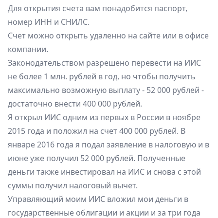
Для открытия счета вам понадобится паспорт,
номер ИНН и СНИЛС.
Счет можно открыть удаленно на
сайте
или в офисе
компании
.
Законодательством разрешено перевести на ИИС
не более 1 млн. рублей в год, но чтобы получить
максимально возможную выплату - 52 000 рублей -
достаточно внести 400 000 рублей.
Я открыл ИИС одним из первых в России в ноябре
2015 года и положил на счет 400 000 рублей. В
январе 2016 года я подал заявление в налоговую и в
июне уже получил 52 000 рублей. Полученные
деньги также инвестировал на ИИС и снова с этой
суммы получил налоговый вычет.
Управляющий моим ИИС вложил мои деньги в
государственные облигации и акции и за три года