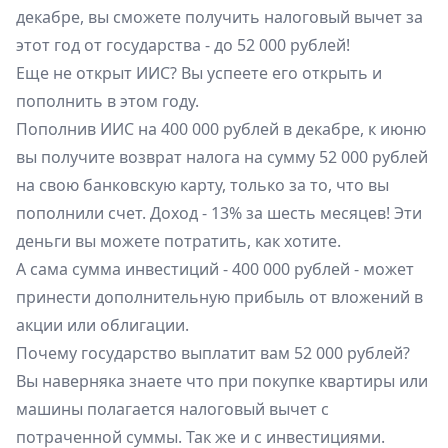
декабре, вы сможете получить налоговый вычет за
этот год от государства - до 52 000 рублей!
Еще не открыт ИИС? Вы успеете его открыть и
пополнить в этом году.
Пополнив ИИС на 400 000 рублей в декабре, к июню
вы получите возврат налога на сумму 52 000 рублей
на свою банковскую карту, только за то, что вы
пополнили счет. Доход - 13% за шесть месяцев! Эти
деньги вы можете потратить, как хотите.
А сама сумма инвестиций - 400 000 рублей - может
принести дополнительную прибыль от вложений в
акции или облигации.
Почему государство выплатит вам 52 000 рублей?
Вы наверняка знаете что при покупке квартиры или
машины полагается налоговый вычет с
потраченной суммы. Так же и с инвестициями.