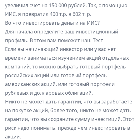
увеличил счет на 150 000 рублей. Так, с помощью
ИИС, я превратил 400 т.р. в 602 т. р.
Во что инвестировать деньги на ИИС?
Для начала определите ваш инвестиционный
профиль. В этом вам поможет наш
Тест
Если вы начинающий инвестор или у вас нет
времени заниматься изучением акций отдельных
компаний, то можно выбрать
готовый портфель
российских акций
или
готовый портфель
американских акций
, или готовый портфели
рублевых
и
долларовых
облигаций.
Никто не может дать гарантии, что вы заработаете
на покупке акций, более того, никто не может дать
гарантии, что вы сохраните сумму инвестиций. Этот
риск надо понимать, прежде чем инвестировать в
акции.